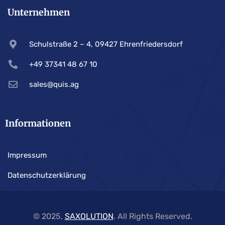
Unternehmen
Schulstraße 2 – 4, 09427 Ehrenfriedersdorf
+49 37341 48 67 10
sales@quis.ag
Informationen
Impressum
Datenschutzerklärung
© 2025,
SAXOLUTION
. All Rights Reserved.