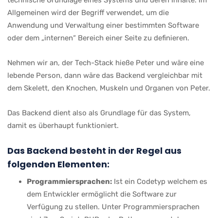
technische Grundlage eines Systems und deren Inhalte. Im
Allgemeinen wird der Begriff verwendet, um die
Anwendung und Verwaltung einer bestimmten Software
oder dem „internen“ Bereich einer Seite zu definieren.
Nehmen wir an, der Tech-Stack hieße Peter und wäre eine
lebende Person, dann wäre das Backend vergleichbar mit
dem Skelett, den Knochen, Muskeln und Organen von Peter.
Das Backend dient also als Grundlage für das System,
damit es überhaupt funktioniert.
Das Backend besteht in der Regel aus
folgenden Elementen:
Programmiersprachen:
Ist ein Codetyp welchem es
dem Entwickler ermöglicht die Software zur
Verfügung zu stellen. Unter Programmiersprachen