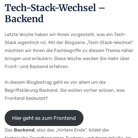
Tech-Stack-Wechsel –
Backend
Letzte Woche haben wir Ihnen vorgestellt, was ein Tech-
Stack eigentlich ist. Mit der Blogserie „Tech-Stack-Wechsel“
möchten wir Ihnen die Fachbegriffe zu diesem Thema näher
bringen und erläutern. Diese Woche werden Sie mehr über
Front- und Backend erfahren.
In diesem Blogbeitrag geht es vor allem um die
Begriffsklärung Backend. Sie wollen vorher wissen, was
Frontend bedeutet?
Hier geht es zum Frontend
Das
Backend
, also das „hintere Ende“, bildet die