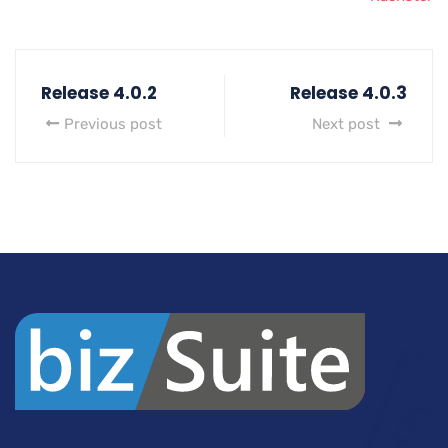
Release 4.0.2
Release 4.0.3
Previous post
Next post