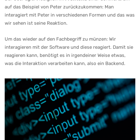
auf das Beispiel von Peter zurückzukommen: Man
interagiert mit Peter in verschiedenen Formen und das was
wir sehen ist seine Reaktion.
Um das wieder auf den Fachbegriff zu münzen: Wir
interagieren mit der Software und diese reagiert. Damit sie
reagieren kann, benötigt es in irgendeiner Weise etwas,
was die Interaktion verarbeiten kann, also ein Backend.