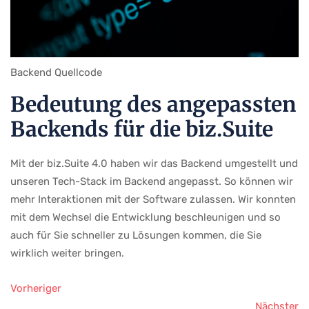
Backend Quellcode
Bedeutung des angepassten
Backends für die biz.Suite
Mit der biz.Suite 4.0 haben wir das Backend umgestellt und
unseren Tech-Stack im Backend angepasst. So können wir
mehr Interaktionen mit der Software zulassen. Wir konnten
mit dem Wechsel die Entwicklung beschleunigen und so
auch für Sie schneller zu Lösungen kommen, die Sie
wirklich weiter bringen.
Vorheriger
Nächster