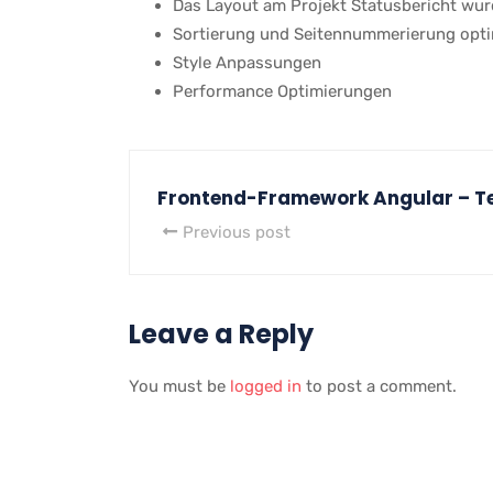
Das Layout am Projekt Statusbericht wur
Sortierung und Seitennummerierung opti
Style Anpassungen
Performance Optimierungen
Frontend-Framework Angular – 
Previous post
Leave a Reply
You must be
logged in
to post a comment.