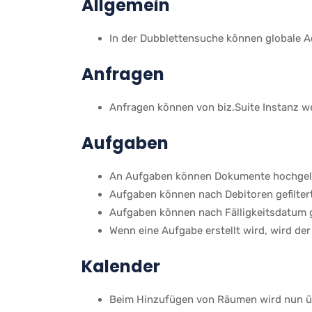
Allgemein
In der Dubblettensuche können globale 
Anfragen
Anfragen können von biz.Suite Instanz we
Aufgaben
An Aufgaben können Dokumente hochgela
Aufgaben können nach Debitoren gefilter
Aufgaben können nach Fälligkeitsdatum g
Wenn eine Aufgabe erstellt wird, wird d
Kalender
Beim Hinzufügen von Räumen wird nun übe