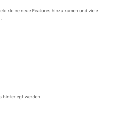
ele kleine neue Features hinzu kamen und viele
.
s hinterlegt werden