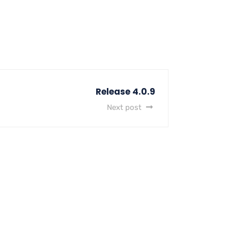
Release 4.0.9
Next post