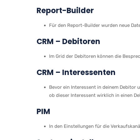
Report-Builder
Für den Report-Builder wurden neue Date
CRM – Debitoren
Im Grid der Debitoren können die Bespr
CRM – Interessenten
Bevor ein Interessent in deinem Debitor
ob dieser Interessent wirklich in einen 
PIM
In den Einstellungen für die Verkaufska