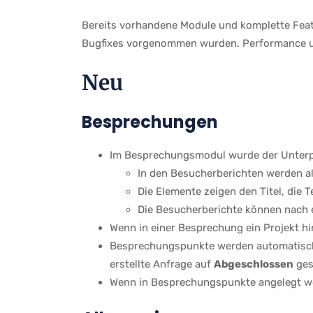
Bereits vorhandene Module und komplette Featu
Bugfixes vorgenommen wurden. Performance un
Neu
Besprechungen
Im Besprechungsmodul wurde der Unter
In den Besucherberichten werden al
Die Elemente zeigen den Titel, die 
Die Besucherberichte können nach 
Wenn in einer Besprechung ein Projekt hi
Besprechungspunkte werden automatisc
erstellte Anfrage auf
Abgeschlossen
ges
Wenn in Besprechungspunkte angelegt w