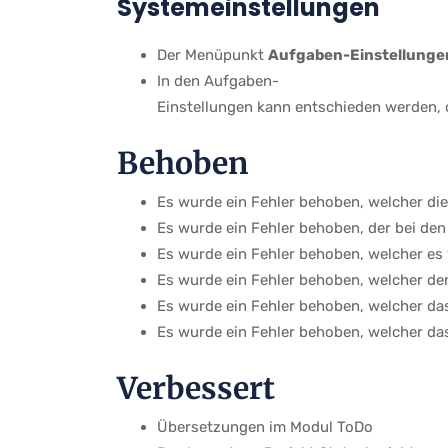
Systemeinstellungen
Der Menüpunkt
Aufgaben-Einstellunge
In den Aufgaben-
Einstellungen kann entschieden werden, 
Behoben
Es wurde ein Fehler behoben, welcher di
Es wurde ein Fehler behoben, der bei den 
Es wurde ein Fehler behoben, welcher es
Es wurde ein Fehler behoben, welcher de
Es wurde ein Fehler behoben, welcher das
Es wurde ein Fehler behoben, welcher das
Verbessert
Übersetzungen im Modul ToDo