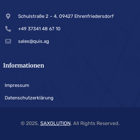
Schulstraße 2 – 4, 09427 Ehrenfriedersdorf
+49 37341 48 67 10
sales@quis.ag
Informationen
Impressum
Datenschutzerklärung
© 2025,
SAXOLUTION
. All Rights Reserved.