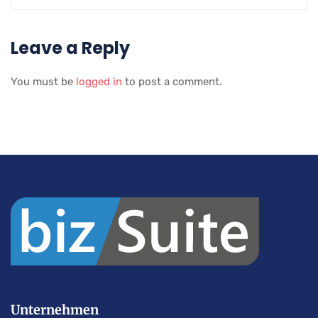
Leave a Reply
You must be
logged in
to post a comment.
Unternehmen