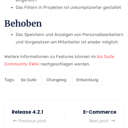
Das Filtern in Projekten ist unkomplizierter gestaltet
Behoben
Das Speichern und Anzeigen von Personalbearbeitern
und Vorgesetzen am Mitarbeiter ist wieder möglich
Weitere Informationen zu Features können im
biz.Suite
Community XWiki
nachgeschlagen werden.
Tags:
biz.Suite
Changelog
Entwicklung
Release 4.2.1
E-Commerce
Previous post
Next post