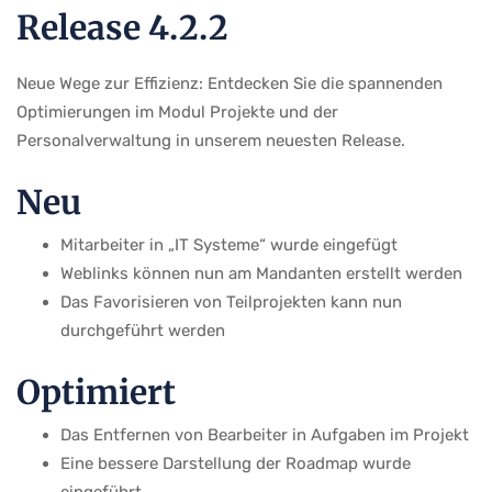
Release 4.2.2
Neue Wege zur Effizienz: Entdecken Sie die spannenden
Optimierungen im Modul Projekte und der
Personalverwaltung in unserem neuesten Release.
Neu
Mitarbeiter in „IT Systeme“ wurde eingefügt
Weblinks können nun am Mandanten erstellt werden
Das Favorisieren von Teilprojekten kann nun
durchgeführt werden
Optimiert
Das Entfernen von Bearbeiter in Aufgaben im Projekt
Eine bessere Darstellung der Roadmap wurde
eingeführt