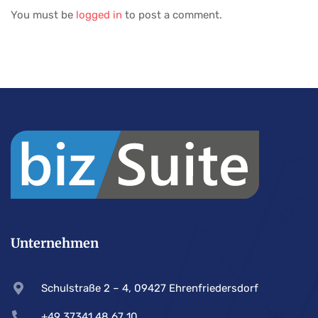
You must be
logged in
to post a comment.
Unternehmen
Schulstraße 2 – 4, 09427 Ehrenfriedersdorf
+49 37341 48 67 10