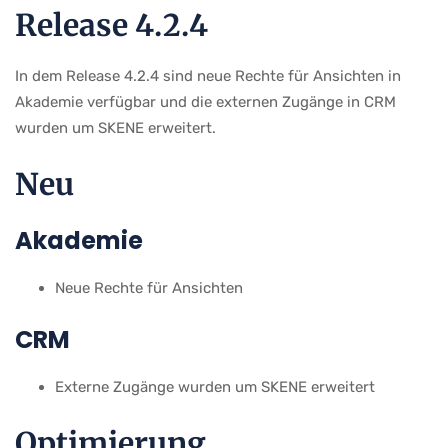
Release 4.2.4
In dem Release 4.2.4 sind neue Rechte für Ansichten in
Akademie verfügbar und die externen Zugänge in CRM
wurden um SKENE erweitert.
Neu
Akademie
Neue Rechte für Ansichten
CRM
Externe Zugänge wurden um SKENE erweitert
Optimierung