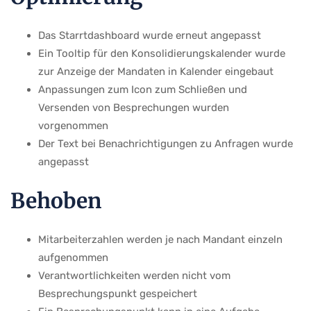
Das Starrtdashboard wurde erneut angepasst
Ein Tooltip für den Konsolidierungskalender wurde
zur Anzeige der Mandaten in Kalender eingebaut
Anpassungen zum Icon zum Schließen und
Versenden von Besprechungen wurden
vorgenommen
Der Text bei Benachrichtigungen zu Anfragen wurde
angepasst
Behoben
Mitarbeiterzahlen werden je nach Mandant einzeln
aufgenommen
Verantwortlichkeiten werden nicht vom
Besprechungspunkt gespeichert