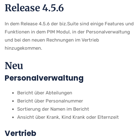
Release 4.5.6
In dem Release 4.5.6 der biz.Suite sind einige Features und
Funktionen in dem PIM Modul, in der Personalverwaltung
und bei den neuen Rechnungen im Vertrieb
hinzugekommen.
Neu
Personalverwaltung
Bericht über Abteilungen
Bericht über Personalnummer
Sortierung der Namen im Bericht
Ansicht über Krank, Kind Krank oder Elternzeit
Vertrieb