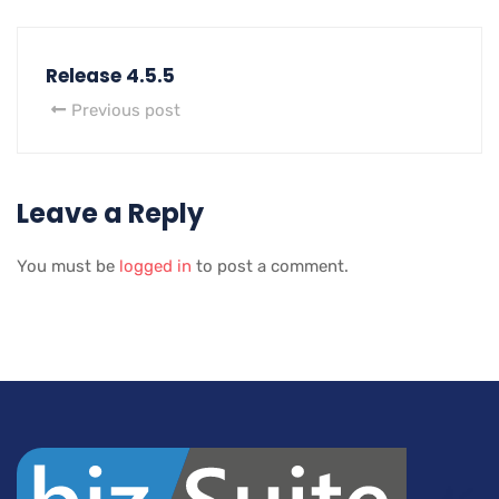
Release 4.5.5
Previous post
Leave a Reply
You must be
logged in
to post a comment.