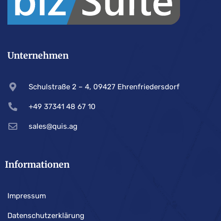
Unternehmen
Schulstraße 2 – 4, 09427 Ehrenfriedersdorf
+49 37341 48 67 10
sales@quis.ag
Informationen
Impressum
Datenschutzerklärung