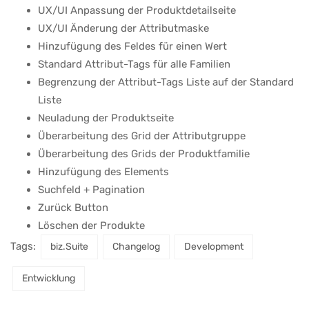
UX/UI Anpassung der Produktdetailseite
UX/UI Änderung der Attributmaske
Hinzufügung des Feldes für einen Wert
Standard Attribut-Tags für alle Familien
Begrenzung der Attribut-Tags Liste auf der Standard
Liste
Neuladung der Produktseite
Überarbeitung des Grid der Attributgruppe
Überarbeitung des Grids der Produktfamilie
Hinzufügung des Elements
Suchfeld + Pagination
Zurück Button
Löschen der Produkte
Tags:
biz.Suite
Changelog
Development
Entwicklung