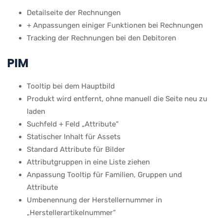
Detailseite der Rechnungen
+ Anpassungen einiger Funktionen bei Rechnungen
Tracking der Rechnungen bei den Debitoren
PIM
Tooltip bei dem Hauptbild
Produkt wird entfernt, ohne manuell die Seite neu zu
laden
Suchfeld + Feld „Attribute“
Statischer Inhalt für Assets
Standard Attribute für Bilder
Attributgruppen in eine Liste ziehen
Anpassung Tooltip für Familien, Gruppen und
Attribute
Umbenennung der Herstellernummer in
„Herstellerartikelnummer“