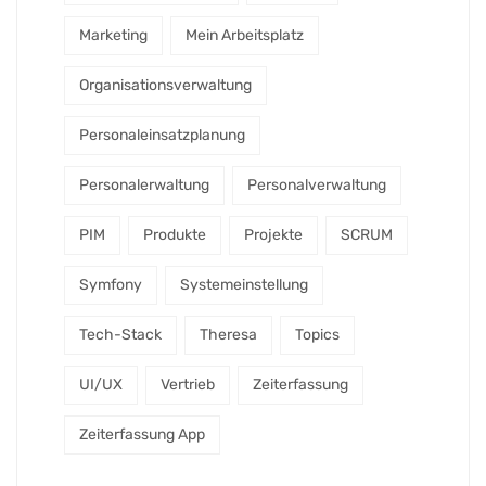
Marketing
Mein Arbeitsplatz
Organisationsverwaltung
Personaleinsatzplanung
Personalerwaltung
Personalverwaltung
PIM
Produkte
Projekte
SCRUM
Symfony
Systemeinstellung
Tech-Stack
Theresa
Topics
UI/UX
Vertrieb
Zeiterfassung
Zeiterfassung App