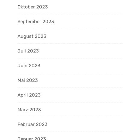
Oktober 2023
September 2023
August 2023
Juli 2023
Juni 2023
Mai 2023
April 2023
März 2023
Februar 2023
Januar 2023