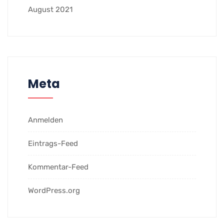
August 2021
Meta
Anmelden
Eintrags-Feed
Kommentar-Feed
WordPress.org