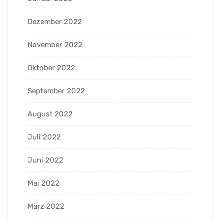
Dezember 2022
November 2022
Oktober 2022
September 2022
August 2022
Juli 2022
Juni 2022
Mai 2022
März 2022