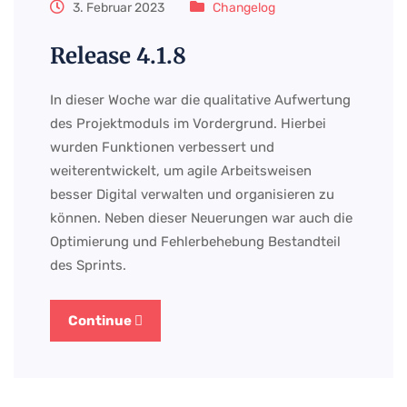
3. Februar 2023
Changelog
Release 4.1.8
In dieser Woche war die qualitative Aufwertung
des Projektmoduls im Vordergrund. Hierbei
wurden Funktionen verbessert und
weiterentwickelt, um agile Arbeitsweisen
besser Digital verwalten und organisieren zu
können. Neben dieser Neuerungen war auch die
Optimierung und Fehlerbehebung Bestandteil
des Sprints.
Continue