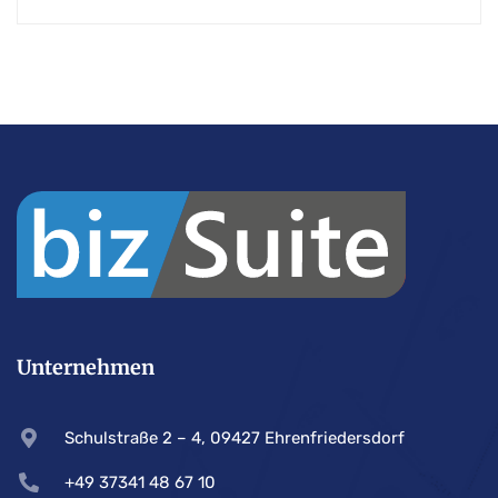
Unternehmen
Schulstraße 2 – 4, 09427 Ehrenfriedersdorf
+49 37341 48 67 10