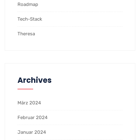
Roadmap
Tech-Stack
Theresa
Archives
März 2024
Februar 2024
Januar 2024