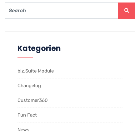
Kategorien
biz.Suite Module
Changelog
Customer360
Fun Fact
News