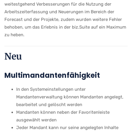
weitestgehend Verbesserungen für die Nutzung der
Arbeitszeiterfassung und Neuerungen im Bereich der
Forecast und der Projekte, zudem wurden weitere Fehler
behoben, um das Erlebnis in der biz.Suite auf ein Maximum
zu heben.
Neu
Multimandantenfähigkeit
In den Systemeinstellungen unter
Mandantenverwaltung können Mandanten angelegt,
bearbeitet und gelöscht werden
Mandanten können neben der Favoritenleiste
ausgewählt werden
Jeder Mandant kann nur seine angelegten Inhalte