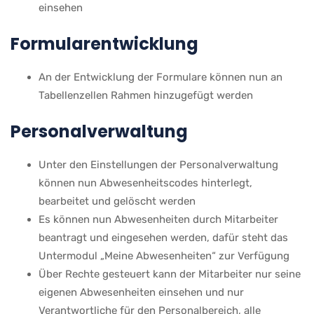
einsehen
Formularentwicklung
An der Entwicklung der Formulare können nun an
Tabellenzellen Rahmen hinzugefügt werden
Personalverwaltung
Unter den Einstellungen der Personalverwaltung
können nun Abwesenheitscodes hinterlegt,
bearbeitet und gelöscht werden
Es können nun Abwesenheiten durch Mitarbeiter
beantragt und eingesehen werden, dafür steht das
Untermodul „Meine Abwesenheiten“ zur Verfügung
Über Rechte gesteuert kann der Mitarbeiter nur seine
eigenen Abwesenheiten einsehen und nur
Verantwortliche für den Personalbereich, alle