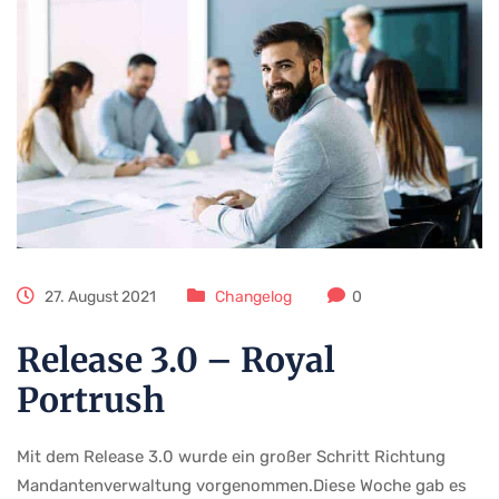
27. August 2021
Changelog
0
Release 3.0 – Royal
Portrush
Mit dem Release 3.0 wurde ein großer Schritt Richtung
Mandantenverwaltung vorgenommen.Diese Woche gab es