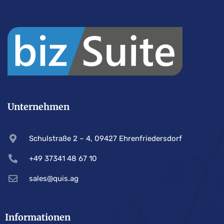
Unternehmen
Schulstraße 2 – 4, 09427 Ehrenfriedersdorf
+49 37341 48 67 10
sales@quis.ag
Informationen