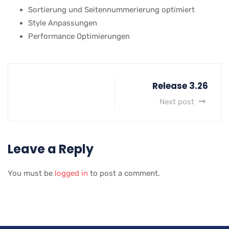
Sortierung und Seitennummerierung optimiert
Style Anpassungen
Performance Optimierungen
Release 3.26
Next post
Leave a Reply
You must be
logged in
to post a comment.