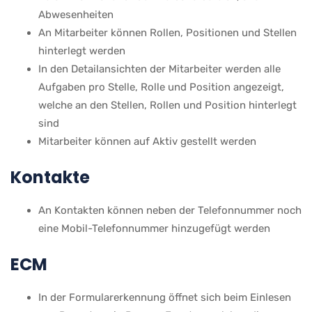
Abwesenheiten
An Mitarbeiter können Rollen, Positionen und Stellen
hinterlegt werden
In den Detailansichten der Mitarbeiter werden alle
Aufgaben pro Stelle, Rolle und Position angezeigt,
welche an den Stellen, Rollen und Position hinterlegt
sind
Mitarbeiter können auf Aktiv gestellt werden
Kontakte
An Kontakten können neben der Telefonnummer noch
eine Mobil-Telefonnummer hinzugefügt werden
ECM
In der Formularerkennung öffnet sich beim Einlesen