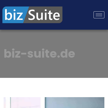
biz-suite.de