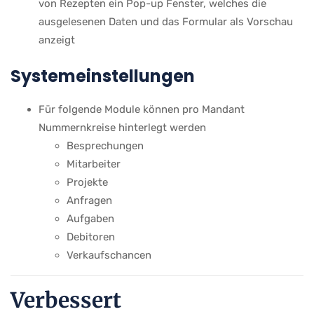
von Rezepten ein Pop-up Fenster, welches die
ausgelesenen Daten und das Formular als Vorschau
anzeigt
Systemeinstellungen
Für folgende Module können pro Mandant
Nummernkreise hinterlegt werden
Besprechungen
Mitarbeiter
Projekte
Anfragen
Aufgaben
Debitoren
Verkaufschancen
Verbessert