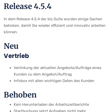
Release 4.5.4
In dem Release 4.5.4 der biz.Suite wurden einige Sachen
behoben, damit Sie wieder effizient und innovativ arbeiten
können.
Neu
Vertrieb
Verlinkung der aktuellen Angebote/Aufträge eines
Kunden zu dem Angebot/Auftrag
Infobox mit allen wichtigen Daten des Kunden
Behoben
Kein Herunterladen der Arbeitszeitberichte
Startbuchung setzt Aufgaben nicht mehr