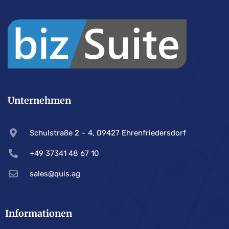
Unternehmen
Schulstraße 2 – 4, 09427 Ehrenfriedersdorf
+49 37341 48 67 10
sales@quis.ag
Informationen