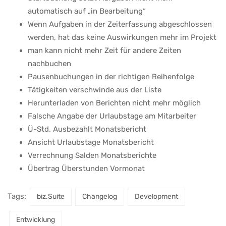
automatisch auf „in Bearbeitung“
Wenn Aufgaben in der Zeiterfassung abgeschlossen
werden, hat das keine Auswirkungen mehr im Projekt
man kann nicht mehr Zeit für andere Zeiten
nachbuchen
Pausenbuchungen in der richtigen Reihenfolge
Tätigkeiten verschwinde aus der Liste
Herunterladen von Berichten nicht mehr möglich
Falsche Angabe der Urlaubstage am Mitarbeiter
Ü-Std. Ausbezahlt Monatsbericht
Ansicht Urlaubstage Monatsbericht
Verrechnung Salden Monatsberichte
Übertrag Überstunden Vormonat
Tags:
biz.Suite
Changelog
Development
Entwicklung